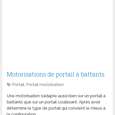
Motorisations de portail à battants
Portail
,
Portail motorisation
Une motorisation s’adapte aussi bien sur un portail à
battants que sur un portail coulissant. Après avoir
déterminé le type de portail qui convient le mieux à
la configuration …