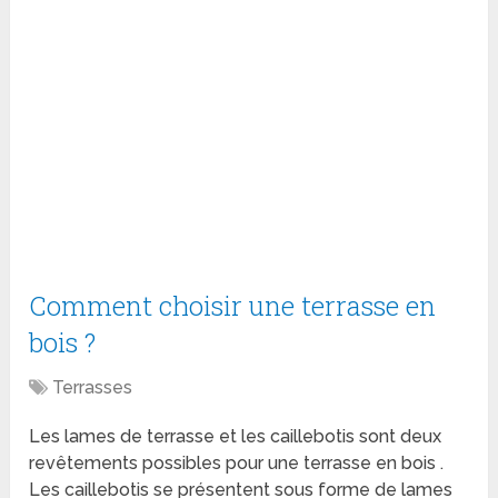
Comment choisir une terrasse en
bois ?
Terrasses
Les lames de terrasse et les caillebotis sont deux
revêtements possibles pour une terrasse en bois .
Les caillebotis se présentent sous forme de lames