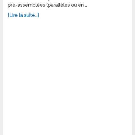
pré-assemblées (parallèles ou en …
[Lire la suite...]