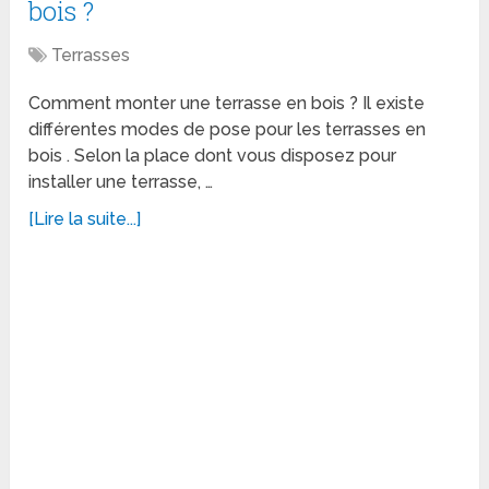
bois ?
Terrasses
Comment monter une terrasse en bois ? Il existe
différentes modes de pose pour les terrasses en
bois . Selon la place dont vous disposez pour
installer une terrasse, …
[Lire la suite...]