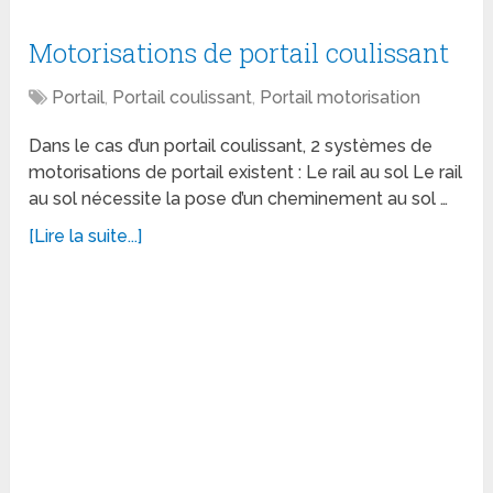
Motorisations de portail coulissant
Portail
,
Portail coulissant
,
Portail motorisation
Dans le cas d’un portail coulissant, 2 systèmes de
motorisations de portail existent : Le rail au sol Le rail
au sol nécessite la pose d’un cheminement au sol …
[Lire la suite...]