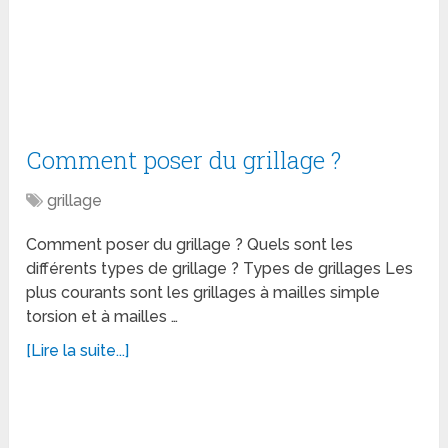
Comment poser du grillage ?
grillage
Comment poser du grillage ? Quels sont les
différents types de grillage ? Types de grillages Les
plus courants sont les grillages à mailles simple
torsion et à mailles …
[Lire la suite...]