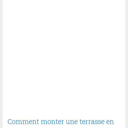
Comment monter une terrasse en