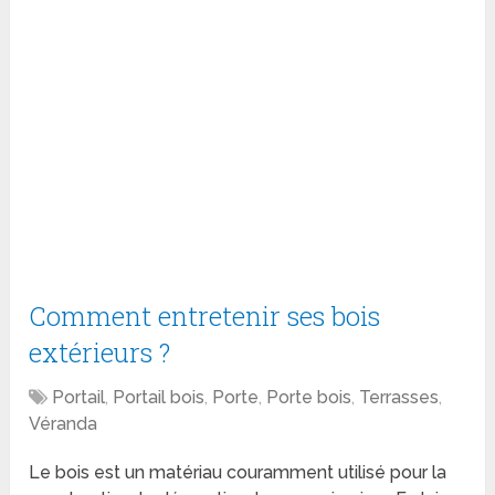
Comment entretenir ses bois
extérieurs ?
Portail
,
Portail bois
,
Porte
,
Porte bois
,
Terrasses
,
Véranda
Le bois est un matériau couramment utilisé pour la