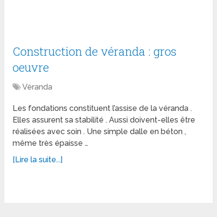
Construction de véranda : gros
oeuvre
Véranda
Les fondations constituent l’assise de la véranda .
Elles assurent sa stabilité . Aussi doivent-elles être
réalisées avec soin . Une simple dalle en béton ,
même très épaisse …
[Lire la suite...]