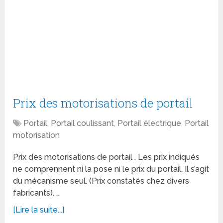
Prix des motorisations de portail
Portail
,
Portail coulissant
,
Portail électrique
,
Portail
motorisation
Prix des motorisations de portail . Les prix indiqués
ne comprennent ni la pose ni le prix du portail. Il s’agit
du mécanisme seul. (Prix constatés chez divers
fabricants). …
[Lire la suite...]