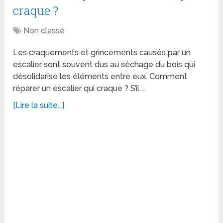
craque ?
Non classé
Les craquements et grincements causés par un
escalier sont souvent dus au séchage du bois qui
désolidarise les éléments entre eux. Comment
réparer un escalier qui craque ? S’il …
[Lire la suite...]