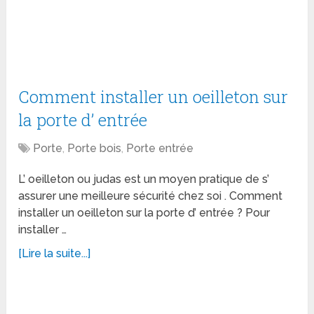
Comment installer un oeilleton sur
la porte d’ entrée
Porte
,
Porte bois
,
Porte entrée
L’ oeilleton ou judas est un moyen pratique de s’
assurer une meilleure sécurité chez soi . Comment
installer un oeilleton sur la porte d’ entrée ? Pour
installer …
[Lire la suite...]