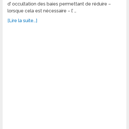
d’ occultation des baies permettant de réduire –
lorsque cela est nécessaire – l’ …
[Lire la suite...]