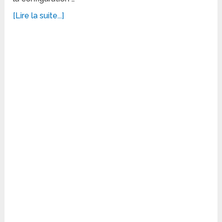
[Lire la suite...]