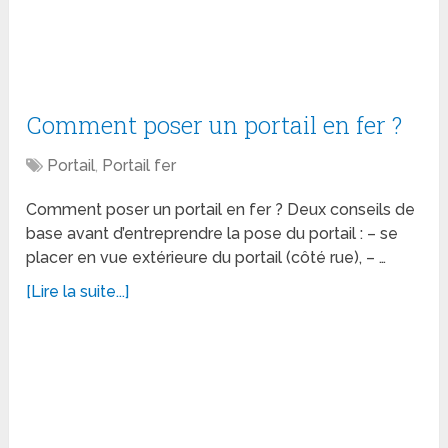
Comment poser un portail en fer ?
Portail
,
Portail fer
Comment poser un portail en fer ? Deux conseils de
base avant d’entreprendre la pose du portail : – se
placer en vue extérieure du portail (côté rue), – …
[Lire la suite...]