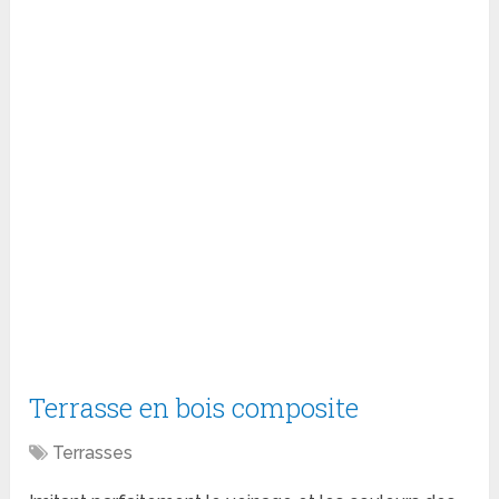
Terrasse en bois composite
Terrasses