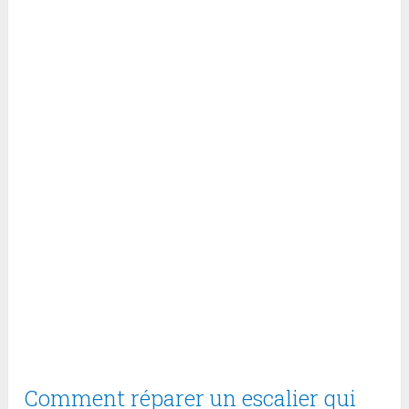
Comment réparer un escalier qui