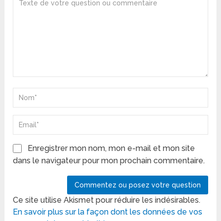
Enregistrer mon nom, mon e-mail et mon site
dans le navigateur pour mon prochain commentaire.
Ce site utilise Akismet pour réduire les indésirables.
En savoir plus sur la façon dont les données de vos