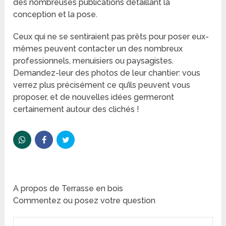
des nombreuses publications détaillant la
conception et la pose.
Ceux qui ne se sentiraient pas prêts pour poser eux-
mêmes peuvent contacter un des nombreux
professionnels, menuisiers ou paysagistes.
Demandez-leur des photos de leur chantier: vous
verrez plus précisément ce qu’ils peuvent vous
proposer, et de nouvelles idées germeront
certainement autour des clichés !
A propos de Terrasse en bois
Commentez ou posez votre question