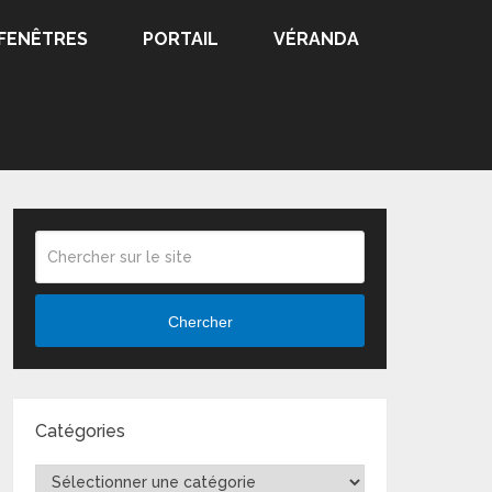
FENÊTRES
PORTAIL
VÉRANDA
Chercher
Catégories
Catégories