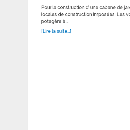
Pour la construction d’ une cabane de jard
locales de construction imposées. Les voi
potagère à …
[Lire la suite...]