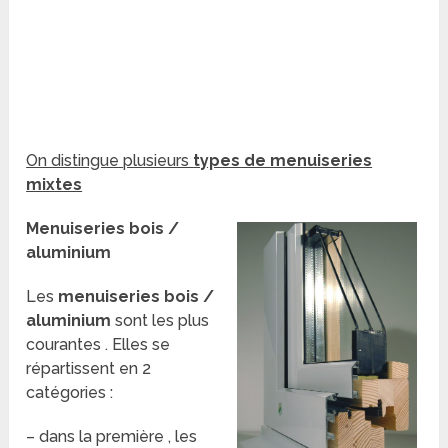
On distingue plusieurs
types de menuiseries
mixtes
Menuiseries bois /
aluminium
Les
menuiseries bois /
aluminium
sont les plus
courantes . Elles se
répartissent en 2
catégories :
– dans la première , les