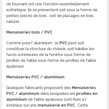
de l’ouvrant ont une fonction essentiellement
esthétique. Ils se présentent soit sous la forme de
petites pièces de bois , soit de placages en bois
naturel.
Menuiseries bois / PVC
Comme pour l’ aluminium , le
PVC
peut soit
constituer la structure du châssis, soit habiller les
faces extérieures de la fenêtre sous forme de
profilés de faible sous forme de profilés de faible
épaisseur .
Menuiseries PVC / aluminium
Quelques fabricants proposent des
Menuiseries
PVC / aluminium
dans lesquelles les
profilés en
aluminium
de faible épaisseur sont fixés à l’
extérieur sur une
menuiserie en PVC
. Cette