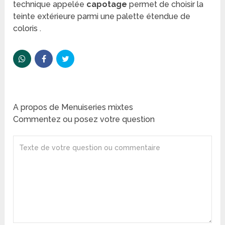
technique appelée
capotage
permet de choisir la
teinte extérieure parmi une palette étendue de
coloris .
A propos de Menuiseries mixtes
Commentez ou posez votre question