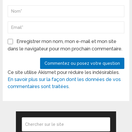
Enregistrer mon nom, mon e-mail et mon site
dans le navigateur pour mon prochain commentaire.
Ce site utilise Akismet pour réduire les indésirables.
En savoir plus sur la façon dont les données de vos
commentaires sont traitées
.