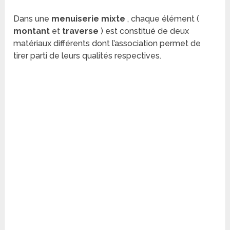
Dans une
menuiserie mixte
, chaque élément (
montant
et
traverse
) est constitué de deux
matériaux différents dont l’association permet de
tirer parti de leurs qualités respectives.