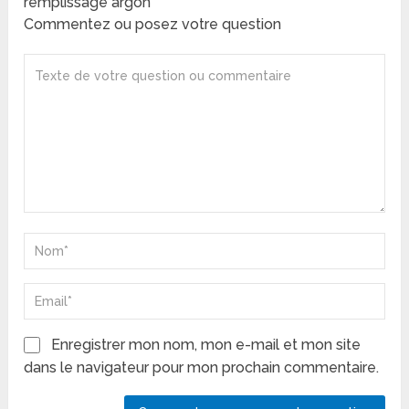
remplissage argon
Commentez ou posez votre question
Enregistrer mon nom, mon e-mail et mon site
dans le navigateur pour mon prochain commentaire.