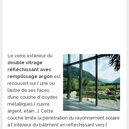
Le verre extérieur du
double vitrage
réfléchissant avec
remplissage argon
est
recouvert sur l’ une ou
l’autre de ses faces,
d’une couche d’ oxydes
métalliques ( cuivre,
argent, étain …). Cette
couche limite la pénétration du rayonnement solaire
à l’ intérieur du bâtiment en réfléchissant vers l’