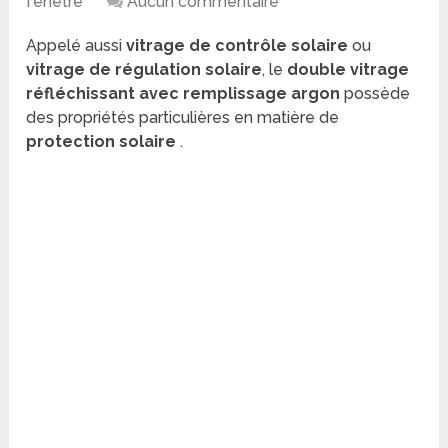
fenêtre
Aucun commentaire
Appelé aussi
vitrage de contrôle solaire
ou
vitrage de régulation solaire
, le
double vitrage
réfléchissant avec remplissage argon
possède
des propriétés particulières en matière de
protection solaire
.