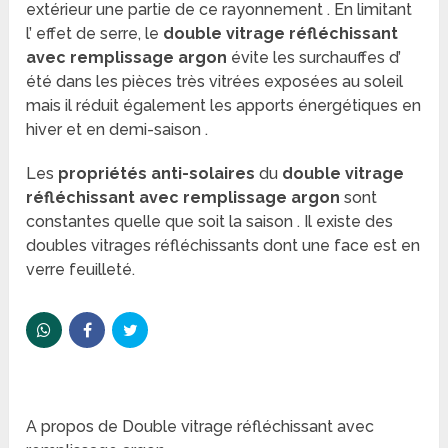
extérieur une partie de ce rayonnement . En limitant
l’ effet de serre, le
double vitrage réfléchissant
avec remplissage argon
évite les surchauffes d’
été dans les pièces très vitrées exposées au soleil
mais il réduit également les apports énergétiques en
hiver et en demi-saison .
Les
propriétés anti-solaires
du
double vitrage
réfléchissant avec remplissage argon
sont
constantes quelle que soit la saison . Il existe des
doubles vitrages réfléchissants dont une face est en
verre feuilleté.
A propos de Double vitrage réfléchissant avec