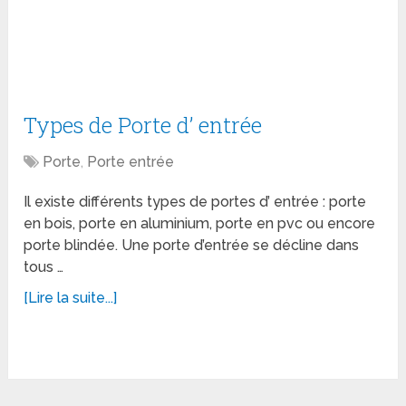
Types de Porte d’ entrée
Porte
,
Porte entrée
Il existe différents types de portes d’ entrée : porte
en bois, porte en aluminium, porte en pvc ou encore
porte blindée. Une porte d’entrée se décline dans
tous …
[Lire la suite...]