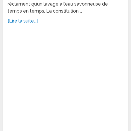
réclament qu’un lavage à l’eau savonneuse de
temps en temps. La constitution …
[Lire la suite...]