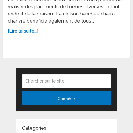
réaliser des parements de formes diverses , à tout
endroit de la maison . La cloison banchée chaux-
chanvre bénéficie également de tous …
[Lire la suite...]
Chercher
Catégories